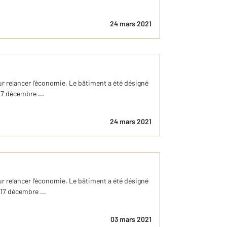
24 mars 2021
r relancer l’économie. Le bâtiment a été désigné
17 décembre ...
24 mars 2021
r relancer l’économie. Le bâtiment a été désigné
 17 décembre ...
03 mars 2021