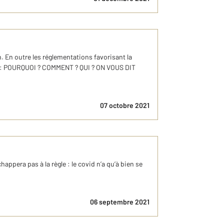
n. En outre les réglementations favorisant la
aux : POURQUOI ? COMMENT ? QUI ? ON VOUS DIT
07 octobre 2021
pera pas à la règle : le covid n’a qu’à bien se
06 septembre 2021