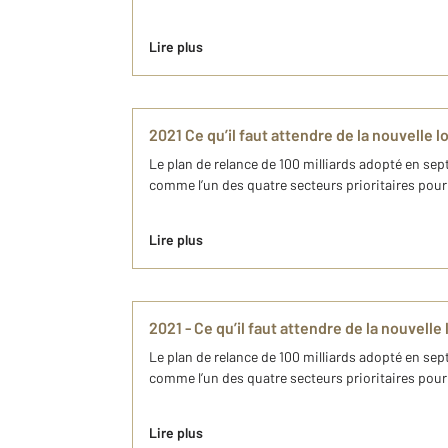
Lire plus
2021 Ce qu’il faut attendre de la nouvelle l
Le plan de relance de 100 milliards adopté en se
comme l’un des quatre secteurs prioritaires pour a
Lire plus
2021 - Ce qu’il faut attendre de la nouvelle
Le plan de relance de 100 milliards adopté en se
comme l’un des quatre secteurs prioritaires pour a
Lire plus