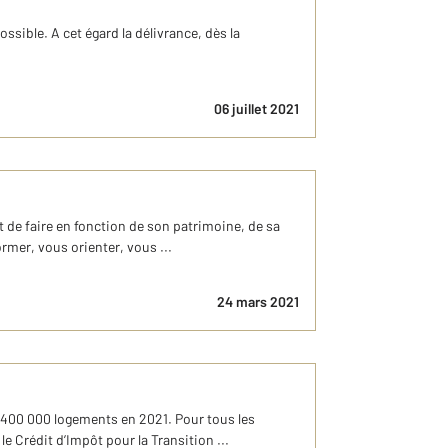
ossible. A cet égard la délivrance, dès la
06 juillet 2021
ent de faire en fonction de son patrimoine, de sa
rmer, vous orienter, vous ...
24 mars 2021
 400 000 logements en 2021. Pour tous les
e Crédit d’Impôt pour la Transition ...