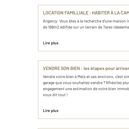
LOCATION FAMILLIALE : HABITER À LA CAM
Argancy: Vous êtes à la recherche d'une maison i
de 168m2 édifiée sur un terrain de 7ares idéalem
Lire plus
VENDRE SON BIEN : les étapes pour arriver
Vendre votre bien à Metz et ses environs, c’est 
garage que vous souhaitez vendre ? N’hésitez plu
engagement une estimation de votre bien immobil
vous dit tout !
Lire plus