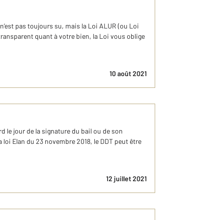
n’est pas toujours su, mais la Loi ALUR (ou Loi
 transparent quant à votre bien, la Loi vous oblige
10 août 2021
 le jour de la signature du bail ou de son
a loi Elan du 23 novembre 2018, le DDT peut être
12 juillet 2021