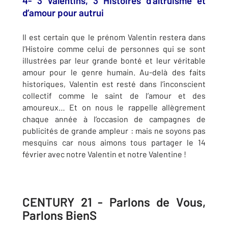
4- 3 Valentins, 3 Histoires d’altruisme et
d’amour pour autrui
Il est certain que le prénom Valentin restera dans
l’Histoire comme celui de personnes qui se sont
illustrées par leur grande bonté et leur véritable
amour pour le genre humain. Au-delà des faits
historiques, Valentin est resté dans l’inconscient
collectif comme le saint de l’amour et des
amoureux… Et on nous le rappelle allègrement
chaque année à l’occasion de campagnes de
publicités de grande ampleur : mais ne soyons pas
mesquins car nous aimons tous partager le 14
février avec notre Valentin et notre Valentine !
CENTURY 21 - Parlons de Vous,
Parlons BienS