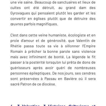
une vie saine. Beaucoup de sanctuaires et lieux de
cultes ont été détruit, au grand dam des
Gyrovagues qui pensaient plutôt les garder et les
convertir en églises plutôt que de détruire des
œuvres parfois magnifiques.
C’est dans cette veine humaniste, écologiste et en
proie d’amour et de générosité, que Valentin de
Rhétie passa toute sa vie à sillonner l’Empire
Romain à prêcher la bonne parole sans violence
mais avec infiniment de bonté. La légende le fit
passer à la postérité lorsqu’on lui prêta de dons de
guérisseurs après avoir guéri de nombreuses
personnes épileptiques. De nos jours, ses cendres
sont préservées à Passau en Bavière où il sera
sacré Patron de ce diocèse.