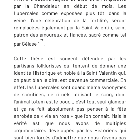
par la Chandeleur en début de mois. Les
Lupercales comme exposées plus tôt, dans la
veine d’une célébration de la fertilité, seront
remplacées également par la Saint Valentin, saint
patron des amoureux et fiancés, sacré comme tel
er
par Gélase 1
.
Cette thèse est souvent défendue par les
partisans folkloristes qui tentent de donner une
identité Historique et noble à la Saint Valentin qui,
on peut bien le dire, est devenue commerciale. En
effet, les Lupercales sont quand même synonymes
de sacrifices, de rituels utilisant le sang, dont
l’animal totem est le bouc… c’est tout sauf glamour
et ça ne fait absolument pas penser à la fête
enrobée de « vie en rose » que l’on connait. Mais la
vérité est que nous avons de multiples
argumentaires développés par les Historiens qui
sont bien forcés d’admettre que nous n’avons pas