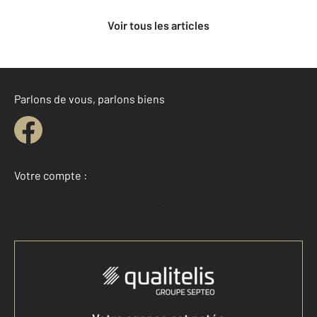
Voir tous les articles
Parlons de vous, parlons biens
Votre compte :
Accéder à mon compte