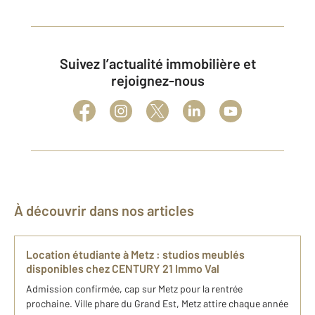
Suivez l’actualité immobilière et
rejoignez-nous
À découvrir dans nos articles
Location étudiante à Metz : studios meublés
disponibles chez CENTURY 21 Immo Val
Admission confirmée, cap sur Metz pour la rentrée
prochaine. Ville phare du Grand Est, Metz attire chaque année