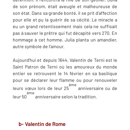
de son prénom, était aveugle et malheureuse de
son état. Dans sa grande bonté, il se prit d’affection
pour elle et pu la guérir de sa cécité. Le miracle a
eu un grand retentissement mais cela ne suffisait
pas à sauver le prêtre qui fut décapité vers 270. En
hommage à cet homme, Julia planta un amandier,
autre symbole de l’amour.
Aujourd’hui et depuis 1644, Valentin de Terni est le
Saint Patron de Terni où les amoureux du monde
entier se retrouvent le 14 février en sa basilique
pour se déclarer leur flamme ou pour renouveler
ème
leurs vœux lors de leur 25
anniversaire ou de
ème
leur 50
anniversaire selon la tradition.
b- Valentin de Rome