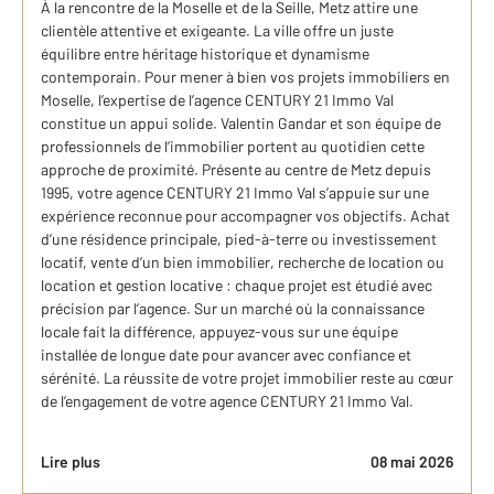
À la rencontre de la Moselle et de la Seille, Metz attire une
clientèle attentive et exigeante. La ville offre un juste
équilibre entre héritage historique et dynamisme
contemporain. Pour mener à bien vos projets immobiliers en
Moselle, l’expertise de l’agence CENTURY 21 Immo Val
constitue un appui solide. Valentin Gandar et son équipe de
professionnels de l’immobilier portent au quotidien cette
approche de proximité. Présente au centre de Metz depuis
1995, votre agence CENTURY 21 Immo Val s’appuie sur une
expérience reconnue pour accompagner vos objectifs. Achat
d’une résidence principale, pied-à-terre ou investissement
locatif, vente d’un bien immobilier, recherche de location ou
location et gestion locative : chaque projet est étudié avec
précision par l’agence. Sur un marché où la connaissance
locale fait la différence, appuyez-vous sur une équipe
installée de longue date pour avancer avec confiance et
sérénité. La réussite de votre projet immobilier reste au cœur
de l’engagement de votre agence CENTURY 21 Immo Val.
Lire plus
08 mai 2026