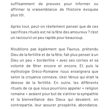
suffisamment de preuves pour informer ou
affirmer la vraisemblance de l’histoire évoquée
plus tôt.
Après tout, peut-on réellement penser que de ces
sacrifices rituels est né la fête des amoureux ? c’est
un raccourci un peu rapide pour beaucoup.
N’oublions pas également que Faunus, prétendu
Dieu de la fertilité et de la fête, fait plus penser à un
Dieu un peu « borderline » avec ses cornes et sa
volonté de fêter encore et encore. Et puis la
mythologie Gréco-Romaine nous enseignera que
selon la croyance connexe, c’est Vénus qui était la
déesse de la fertilité. En outre, les différents
rituels de ce que nous pourrions appeler « religion
romaine » avaient pour but de s’attirer la sympathie
et la bienveillance des Dieux qui devaient, en
contrepartie, leur assurer prospérité, abondance,