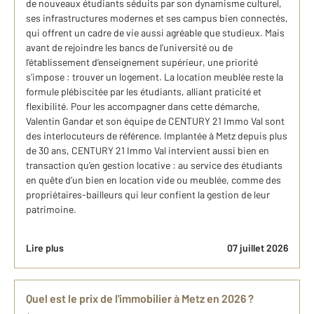
de nouveaux étudiants séduits par son dynamisme culturel,
ses infrastructures modernes et ses campus bien connectés,
qui offrent un cadre de vie aussi agréable que studieux. Mais
avant de rejoindre les bancs de l’université ou de
l’établissement d’enseignement supérieur, une priorité
s’impose : trouver un logement. La location meublée reste la
formule plébiscitée par les étudiants, alliant praticité et
flexibilité. Pour les accompagner dans cette démarche,
Valentin Gandar et son équipe de CENTURY 21 Immo Val sont
des interlocuteurs de référence. Implantée à Metz depuis plus
de 30 ans, CENTURY 21 Immo Val intervient aussi bien en
transaction qu’en gestion locative : au service des étudiants
en quête d’un bien en location vide ou meublée, comme des
propriétaires-bailleurs qui leur confient la gestion de leur
patrimoine.
Lire plus
07 juillet 2026
Quel est le prix de l'immobilier à Metz en 2026 ?