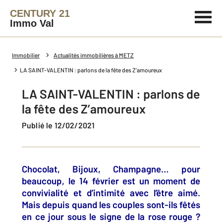
CENTURY 21
Immo Val
Immobilier
Actualités immobilières à METZ
LA SAINT-VALENTIN : parlons de la fête des Z’amoureux
LA SAINT-VALENTIN : parlons de
la fête des Z’amoureux
Publié le 12/02/2021
Chocolat, Bijoux, Champagne… pour
beaucoup, le 14 février est un moment de
convivialité et d’intimité avec l’être aimé.
Mais depuis quand les couples sont-ils fêtés
en ce jour sous le signe de la rose rouge ?