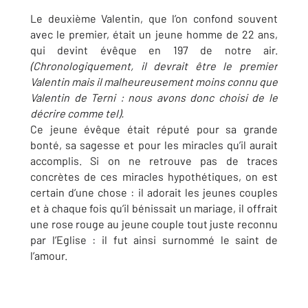
Le deuxième Valentin, que l’on confond souvent
avec le premier, était un jeune homme de 22 ans,
qui devint évêque en 197 de notre air.
(Chronologiquement, il devrait être le premier
Valentin mais il malheureusement moins connu que
Valentin de Terni : nous avons donc choisi de le
décrire comme tel).
Ce jeune évêque était réputé pour sa grande
bonté, sa sagesse et pour les miracles qu’il aurait
accomplis. Si on ne retrouve pas de traces
concrètes de ces miracles hypothétiques, on est
certain d’une chose : il adorait les jeunes couples
et à chaque fois qu’il bénissait un mariage, il offrait
une rose rouge au jeune couple tout juste reconnu
par l’Eglise : il fut ainsi surnommé le saint de
l’amour.