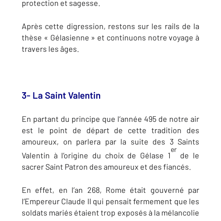
protection et sagesse.
Après cette digression, restons sur les rails de la
thèse « Gélasienne » et continuons notre voyage à
travers les âges.
3- La Saint Valentin
En partant du principe que l’année 495 de notre air
est le point de départ de cette tradition des
amoureux, on parlera par la suite des 3 Saints
er
Valentin à l’origine du choix de Gélase 1
de le
sacrer Saint Patron des amoureux et des fiancés.
En effet, en l’an 268, Rome était gouverné par
l’Empereur Claude II qui pensait fermement que les
soldats mariés étaient trop exposés à la mélancolie