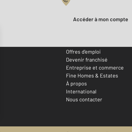
Votre compte :
Accéder à mon compte
Offres d'emploi
Devenir franchisé
Entreprise et commerce
Fine Homes & Estates
À propos
International
Nous contacter