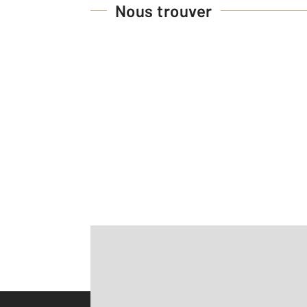
Nous trouver