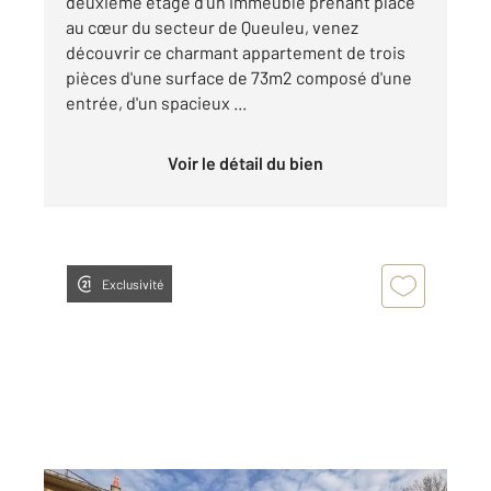
deuxième étage d'un immeuble prenant place
au cœur du secteur de Queuleu, venez
découvrir ce charmant appartement de trois
pièces d'une surface de 73m2 composé d'une
entrée, d'un spacieux ...
Voir le détail du bien
Exclusivité