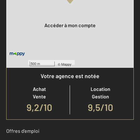
Votre compte :
Accéder à mon compte
500 m
©
Mappy
Votre agence est notée
Achat
Location
Vente
Gestion
9,2
/
10
9,5/10
Offres d'emploi