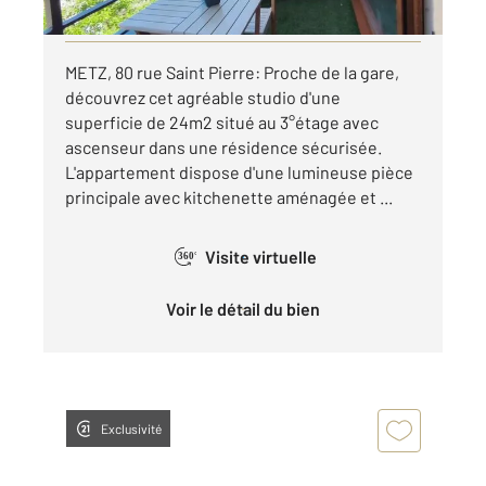
Visiter le site dédié
METZ, 80 rue Saint Pierre: Proche de la gare,
découvrez cet agréable studio d'une
superficie de 24m2 situé au 3°étage avec
ascenseur dans une résidence sécurisée.
L'appartement dispose d'une lumineuse pièce
principale avec kitchenette aménagée et ...
Visite virtuelle
360°
Voir le détail du bien
Exclusivité