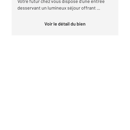
Votre futur chez vous dispose d'une entrée
desservant un lumineux séjour offrant ...
Voir le détail du bien