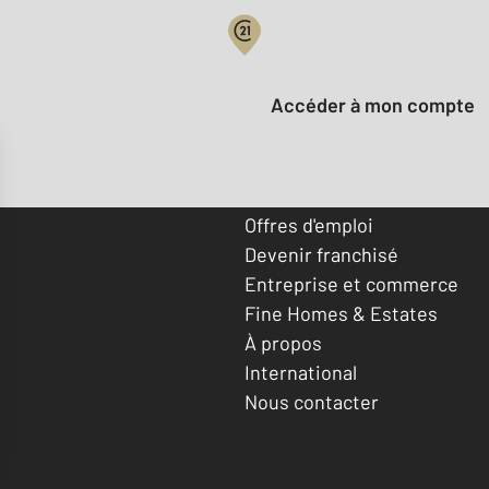
Votre compte :
Accéder à mon compte
Offres d'emploi
Devenir franchisé
Entreprise et commerce
Fine Homes & Estates
À propos
International
Nous contacter