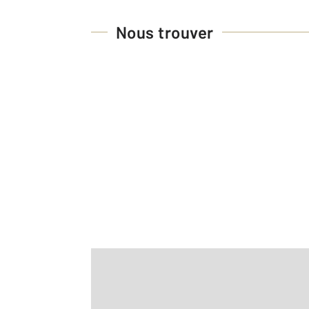
Nous trouver