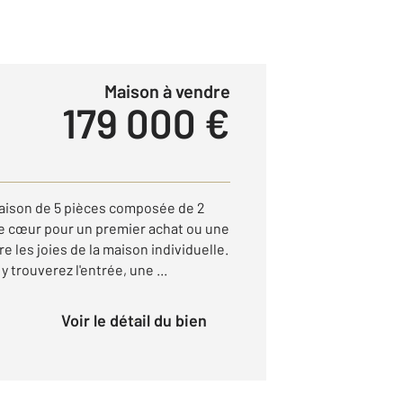
Maison à vendre
179 000 €
aison de 5 pièces composée de 2
de cœur pour un premier achat ou une
e les joies de la maison individuelle.
 trouverez l'entrée, une ...
Voir le détail du bien