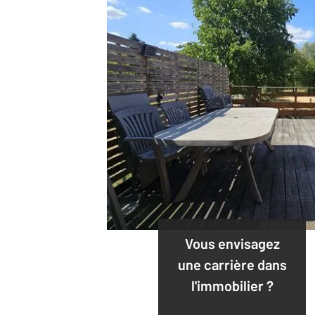
Vous envisagez
une carrière dans
l'immobilier ?