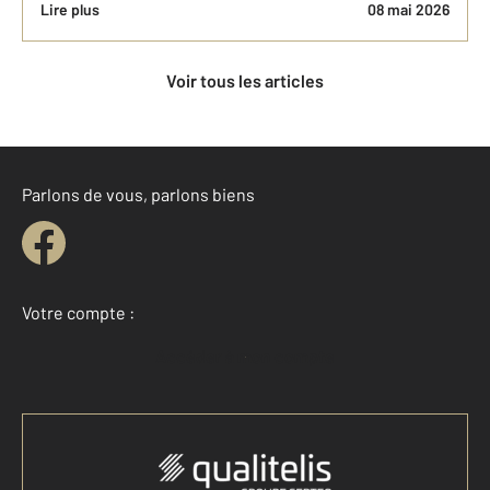
Lire plus
08 mai 2026
Voir tous les articles
Parlons de vous, parlons biens
Votre compte :
Accéder à mon compte