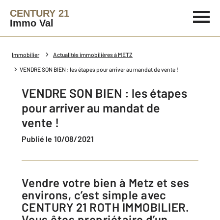
CENTURY 21
Immo Val
Immobilier
Actualités immobilières à METZ
VENDRE SON BIEN : les étapes pour arriver au mandat de vente !
VENDRE SON BIEN : les étapes
pour arriver au mandat de
vente !
Publié le 10/08/2021
Vendre votre bien à Metz et ses
environs, c’est simple avec
CENTURY 21 ROTH IMMOBILIER.
Vous êtes propriétaire d’un