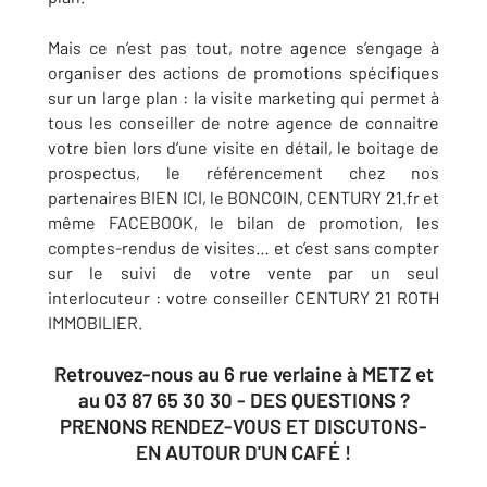
Mais ce n’est pas tout, notre agence s’engage à
organiser des actions de promotions spécifiques
sur un large plan : la visite marketing qui permet à
tous les conseiller de notre agence de connaitre
votre bien lors d’une visite en détail, le boitage de
prospectus, le référencement chez nos
partenaires BIEN ICI, le BONCOIN, CENTURY 21.fr et
même FACEBOOK, le bilan de promotion, les
comptes-rendus de visites… et c’est sans compter
sur le suivi de votre vente par un seul
interlocuteur : votre conseiller CENTURY 21 ROTH
IMMOBILIER.
Retrouvez-nous au 6 rue verlaine à METZ et
au 03 87 65 30 30 - DES QUESTIONS ?
PRENONS RENDEZ-VOUS ET DISCUTONS-
EN AUTOUR D'UN CAFÉ !