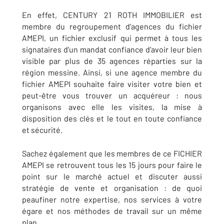
En effet, CENTURY 21 ROTH IMMOBILIER est
membre du regroupement d’agences du fichier
AMEPI, un fichier exclusif qui permet à tous les
signataires d’un mandat confiance d’avoir leur bien
visible par plus de 35 agences réparties sur la
région messine. Ainsi, si une agence membre du
fichier AMEPI souhaite faire visiter votre bien et
peut-être vous trouver un acquéreur : nous
organisons avec elle les visites, la mise à
disposition des clés et le tout en toute confiance
et sécurité.
Sachez également que les membres de ce FICHIER
AMEPI se retrouvent tous les 15 jours pour faire le
point sur le marché actuel et discuter aussi
stratégie de vente et organisation : de quoi
peaufiner notre expertise, nos services à votre
égare et nos méthodes de travail sur un même
plan.