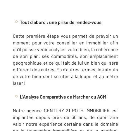
Tout d’abord : une prise de rendez-vous
Cette première étape vous permet de prévoir un
moment pour votre conseiller en immobilier afin
qu’il puisse venir analyser votre bien, la cohérence
de son plan, ses commodités, son emplacement
géographique et ce qui fait de lui un bien qui sera
différent des autres. En d’autres termes, les atouts
de votre bien sont scrutés à la loupe et au mètre
laser !
L’Analyse Comparative de Marcher ou ACM
Notre agence CENTURY 21 ROTH IMMOBILIER est
implantée depuis près de 30 ans, de quoi faire
valoir notre expérience certaine dans le domaine
de la transaction immobilière et de la gestion-