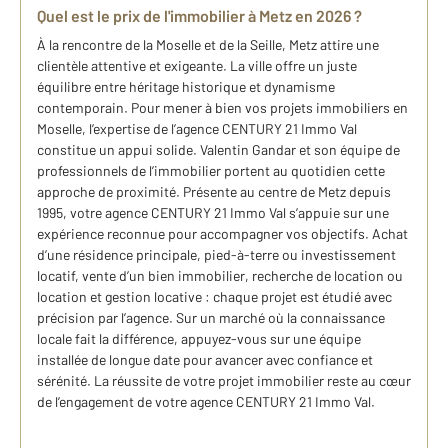
Quel est le prix de l'immobilier à Metz en 2026 ?
À la rencontre de la Moselle et de la Seille, Metz attire une
clientèle attentive et exigeante. La ville offre un juste
équilibre entre héritage historique et dynamisme
contemporain. Pour mener à bien vos projets immobiliers en
Moselle, l’expertise de l’agence CENTURY 21 Immo Val
constitue un appui solide. Valentin Gandar et son équipe de
professionnels de l’immobilier portent au quotidien cette
approche de proximité. Présente au centre de Metz depuis
1995, votre agence CENTURY 21 Immo Val s’appuie sur une
expérience reconnue pour accompagner vos objectifs. Achat
d’une résidence principale, pied-à-terre ou investissement
locatif, vente d’un bien immobilier, recherche de location ou
location et gestion locative : chaque projet est étudié avec
précision par l’agence. Sur un marché où la connaissance
locale fait la différence, appuyez-vous sur une équipe
installée de longue date pour avancer avec confiance et
sérénité. La réussite de votre projet immobilier reste au cœur
de l’engagement de votre agence CENTURY 21 Immo Val.