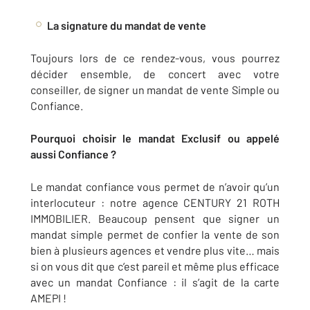
La signature du mandat de vente
Toujours lors de ce rendez-vous, vous pourrez
décider ensemble, de concert avec votre
conseiller, de signer un mandat de vente Simple ou
Confiance.
Pourquoi choisir le mandat Exclusif ou appelé
aussi Confiance ?
Le mandat confiance vous permet de n’avoir qu’un
interlocuteur : notre agence CENTURY 21 ROTH
IMMOBILIER. Beaucoup pensent que signer un
mandat simple permet de confier la vente de son
bien à plusieurs agences et vendre plus vite… mais
si on vous dit que c’est pareil et même plus efficace
avec un mandat Confiance : il s’agit de la carte
AMEPI !