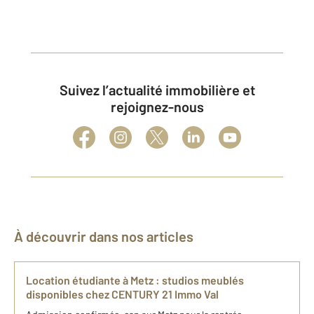
Suivez l’actualité immobilière et
rejoignez-nous
À découvrir dans nos articles
Location étudiante à Metz : studios meublés
disponibles chez CENTURY 21 Immo Val