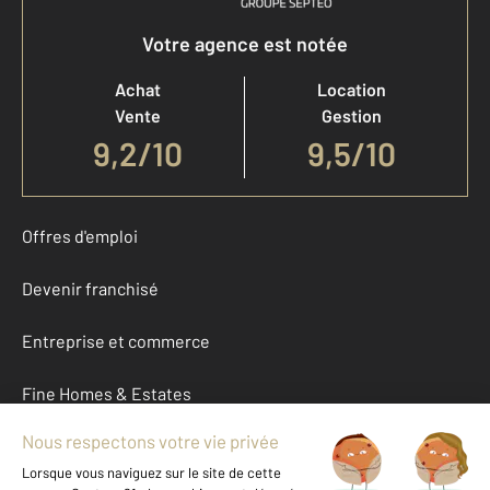
Votre agence est notée
Achat
Location
Vente
Gestion
9,2
/
10
9,5/10
Offres d'emploi
Devenir franchisé
Entreprise et commerce
Fine Homes & Estates
À propos