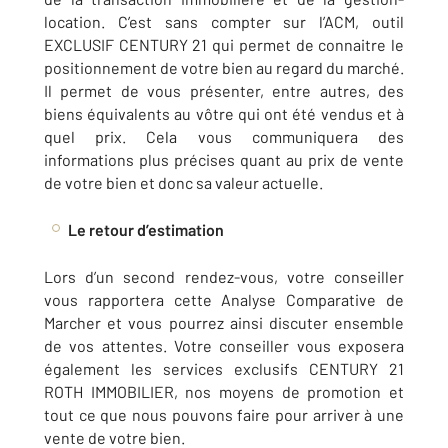
location. C’est sans compter sur l’ACM, outil
EXCLUSIF CENTURY 21 qui permet de connaitre le
positionnement de votre bien au regard du marché.
Il permet de vous présenter, entre autres, des
biens équivalents au vôtre qui ont été vendus et à
quel prix. Cela vous communiquera des
informations plus précises quant au prix de vente
de votre bien et donc sa valeur actuelle.
Le retour d’estimation
Lors d’un second rendez-vous, votre conseiller
vous rapportera cette Analyse Comparative de
Marcher et vous pourrez ainsi discuter ensemble
de vos attentes. Votre conseiller vous exposera
également les services exclusifs CENTURY 21
ROTH IMMOBILIER, nos moyens de promotion et
tout ce que nous pouvons faire pour arriver à une
vente de votre bien.