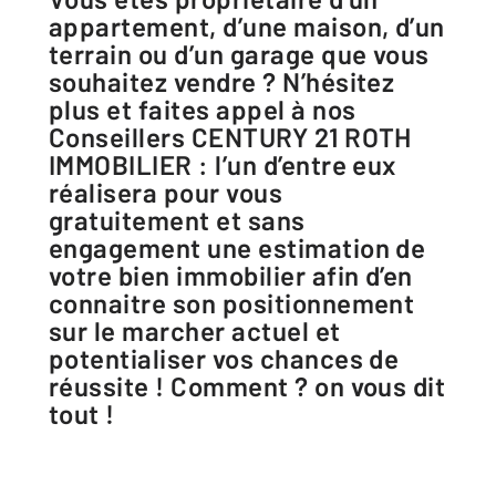
appartement, d’une maison, d’un
terrain ou d’un garage que vous
souhaitez vendre ? N’hésitez
plus et faites appel à nos
Conseillers CENTURY 21 ROTH
IMMOBILIER : l’un d’entre eux
réalisera pour vous
gratuitement et sans
engagement une estimation de
votre bien immobilier afin d’en
connaitre son positionnement
sur le marcher actuel et
potentialiser vos chances de
réussite ! Comment ? on vous dit
tout !