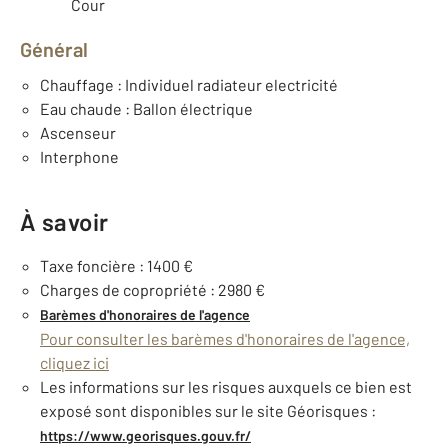
Cour
Général
Chauffage : Individuel radiateur electricité
Eau chaude : Ballon électrique
Ascenseur
Interphone
À savoir
Taxe foncière : 1400 €
Charges de copropriété : 2980 €
Barèmes d'honoraires de l'agence
Pour consulter les barèmes d'honoraires de l'agence,
cliquez ici
Les informations sur les risques auxquels ce bien est
exposé sont disponibles sur le site Géorisques :
https://www.georisques.gouv.fr/