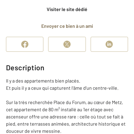
Visiter le site dédié
Envoyer ce bien à un ami
Description
Il y a des appartements bien placés.
Et puis il y a ceux qui capturent l'âme d'un centre-ville.
Sur la très recherchée Place du Forum, au cœur de Metz,
cet appartement de 80 m² installé au 1er étage avec
ascenseur offre une adresse rare : celle où tout se fait à
pied, entre terrasses animées, architecture historique et
douceur de vivre messine.