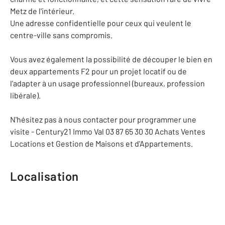
Metz de l'intérieur.
Une adresse confidentielle pour ceux qui veulent le
centre-ville sans compromis.
Vous avez également la possibilité de découper le bien en
deux appartements F2 pour un projet locatif ou de
l'adapter à un usage professionnel (bureaux, profession
libérale).
N'hésitez pas à nous contacter pour programmer une
visite - Century21 Immo Val 03 87 65 30 30 Achats Ventes
Locations et Gestion de Maisons et d'Appartements.
Localisation