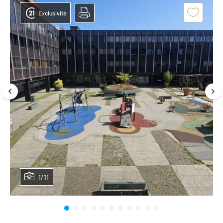
Exclusivité
1/11