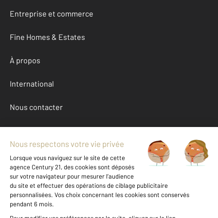
Entreprise et commerce
Fine Homes & Estates
À propos
International
Nous contacter
Mentions légales & CGU et Barèmes d'honoraires
Données personnelles
Gestionnaire des cookies