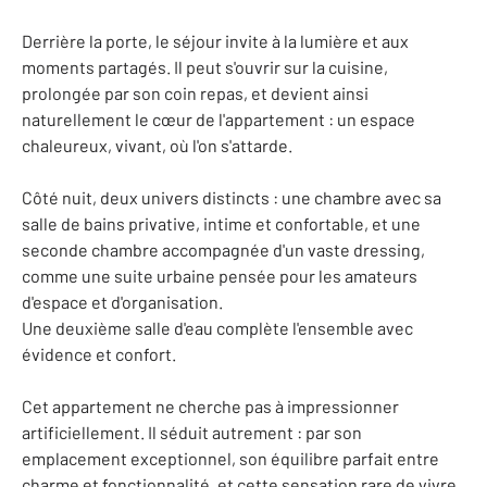
Derrière la porte, le séjour invite à la lumière et aux
moments partagés. Il peut s'ouvrir sur la cuisine,
prolongée par son coin repas, et devient ainsi
naturellement le cœur de l'appartement : un espace
chaleureux, vivant, où l'on s'attarde.
Côté nuit, deux univers distincts : une chambre avec sa
salle de bains privative, intime et confortable, et une
seconde chambre accompagnée d'un vaste dressing,
comme une suite urbaine pensée pour les amateurs
d'espace et d'organisation.
Une deuxième salle d'eau complète l'ensemble avec
évidence et confort.
Cet appartement ne cherche pas à impressionner
artificiellement. Il séduit autrement : par son
emplacement exceptionnel, son équilibre parfait entre
charme et fonctionnalité, et cette sensation rare de vivre