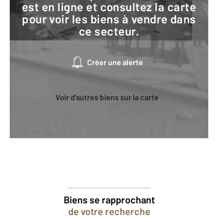
est en ligne et consultez la carte
pour voir les biens à vendre dans
ce secteur.
Créer une alerte
Voir d'autres biens sur la carte
Biens se rapprochant
de votre recherche